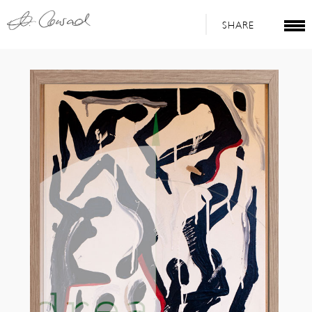
SHARE